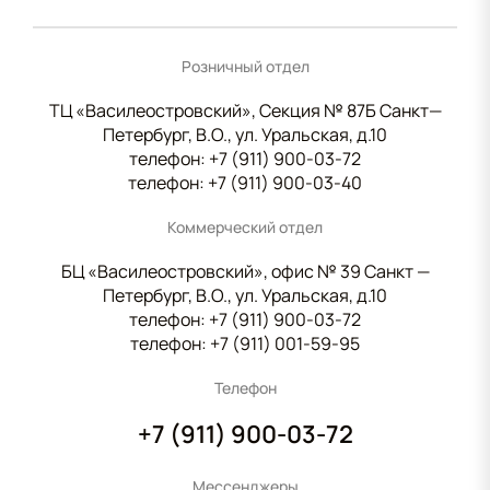
Розничный отдел
ТЦ «Василеостровский», Секция № 87Б Санкт—
Петербург, В.О., ул. Уральская, д.10
телефон:
+7 (911) 900-03-72
телефон:
+7 (911) 900-03-40
Коммерческий отдел
БЦ «Василеостровский», офис № 39 Санкт —
Петербург, В.О., ул. Уральская, д.10
телефон:
+7 (911) 900-03-72
телефон:
+7 (911) 001-59-95
Телефон
+7 (911) 900-03-72
Мессенджеры