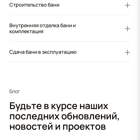
Строительство бани
Внутренняя отделка бани и
комплектация
Сдача бани в эксплуатацию
Блог
Будьте в курсе наших
последних обновлений,
новостей и проектов