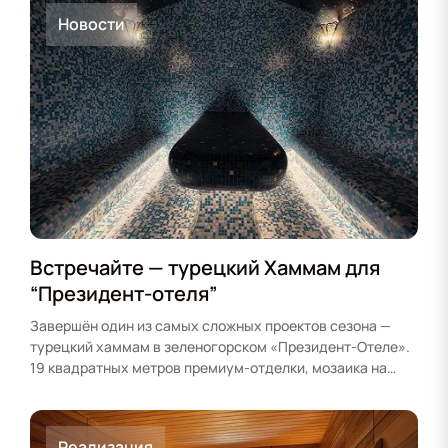
Новости
Встречайте — турецкий Хаммам для
“Президент-отеля”
Завершён один из самых сложных проектов сезона —
турецкий хаммам в зеленогорском «Президент-Отеле».
19 квадратных метров премиум-отделки, мозаика на
потолке…
Реализация