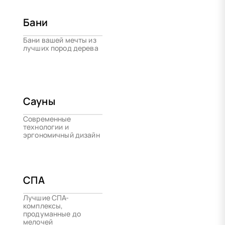
Бани
Бани вашей мечты из
лучших пород дерева
Сауны
Современные
технологии и
эргономичный дизайн
СПА
Лучшие СПА-
комплексы,
продуманные до
мелочей