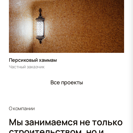
Персиковый хаммам
Частный заказчик
Все проекты
О компании
Мы занимаемся не только
строительством, но и