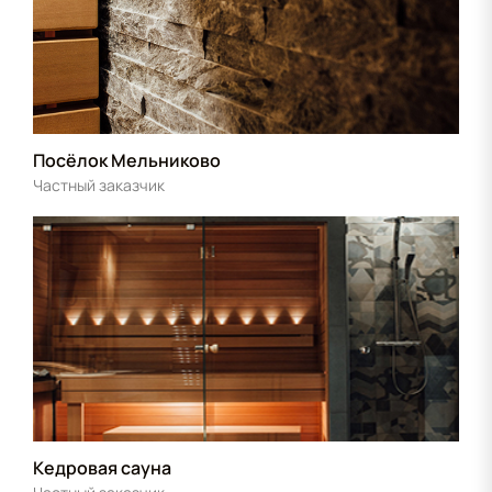
Посёлок Мельниково
Частный заказчик
Кедровая сауна