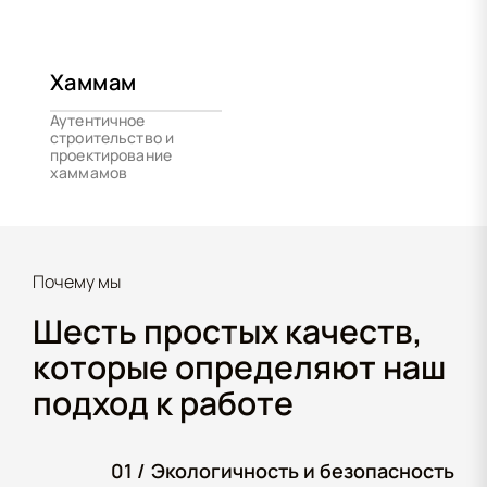
Хаммам
Аутентичное
строительство и
проектирование
хаммамов
Почему мы
Шесть простых качеств,
которые определяют наш
подход к работе
01 /
Экологичность и безопасность