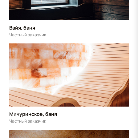
Вайя, баня
Частный заказчик
Мичуринское, баня
Частный заказчик