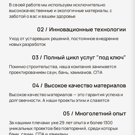
В своей работе мы используем исключительно
высококачественные и экологичные материалы, с
заботой о вас и вашем здоровье
02 /
Инновационные технологии
Уход от устаревших решений, постоянное внедрение
новых разработок
03 /
Полный цикл услуг "под ключ"
Помимо строительства, наша компания занимается
проектированием саун, бань, хаммамов, СПА
04 /
Высокое качество материалов
Высокое качество материалов — это гарантия успеха и
долговечности. А наши проекты этим и славятся
05 /
Многолетний опыт
За нашими плечами уже 29 лет опыта и более 1300
уникальных проектов без повторений, среди которых
бани, сауны, СПА и хаммамы