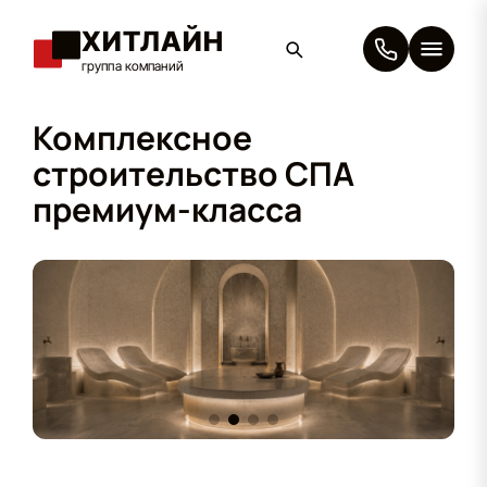
ХИТЛАЙН
группа компаний
×
Комплексное
строительство
СПА
премиум-класса