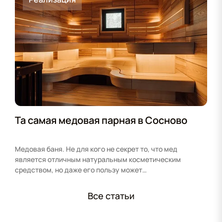
Та самая медовая парная в Сосново
Медовая баня. Не для кого не секрет то, что мед
является отличным натуральным косметическим
средством, но даже его пользу может…
Все статьи