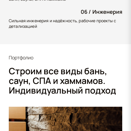
06 /
Инженерия
Сильная инженерия и надёжность, рабочие проекты с
детализацией
Портфолио
Строим все виды бань,
саун, СПА
и хаммамов.
Индивидуальный подход