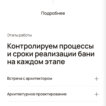
Подробнее
Этапы работы
Контролируем процессы
и сроки реализации бани
на каждом этапе
Встреча с архитектором
Архитектурное проектирование