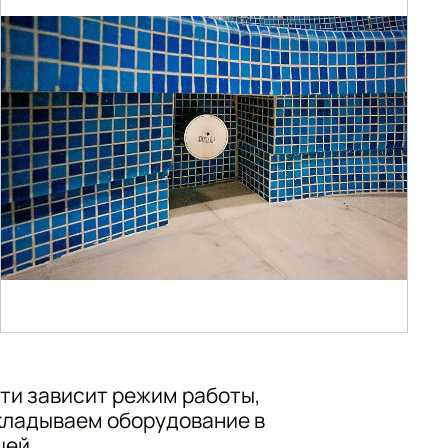
ти зависит режим работы,
акладываем оборудование в
шей.