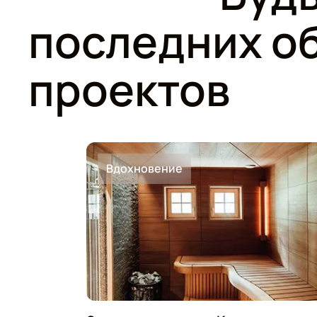
последних об
проектов
Вдохновение