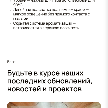
Уровни — нижний для пара 60°C, верхний для
90°C
Линейная подсветка под нижним краем —
мягкое освещение без прямого контакта с
глазами
Скрытая система ароматизации —
встраивается в верхнюю плоскость
Блог
Будьте в курсе наших
последних обновлений,
новостей и проектов