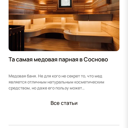
Та самая медовая парная в Сосново
Медовая баня. Не для кого не секрет то, что мед
является отличным натуральным косметическим
средством, но даже его пользу может…
Все статьи