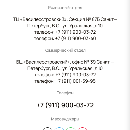
Розничный отдел
ТЦ «Василеостровский», Секция № 87Б Санкт—
Петербург, В.О., ул. Уральская, д.10
телефон:
+7 (911) 900-03-72
телефон:
+7 (911) 900-03-40
Коммерческий отдел
БЦ «Василеостровский», офис № 39 Санкт —
Петербург, В.О., ул. Уральская, д.10
телефон:
+7 (911) 900-03-72
телефон:
+7 (911) 001-59-95
Телефон
+7 (911) 900-03-72
Мессенджеры