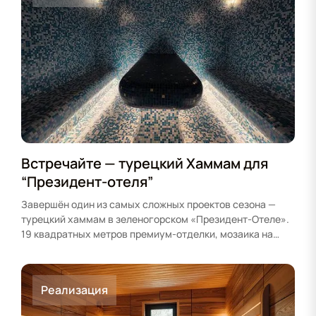
Встречайте — турецкий Хаммам для
“Президент-отеля”
Завершён один из самых сложных проектов сезона —
турецкий хаммам в зеленогорском «Президент-Отеле».
19 квадратных метров премиум-отделки, мозаика на
потолке…
Реализация