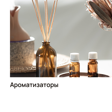
Ароматизаторы