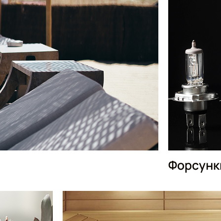
Форсунк