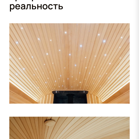
реальность