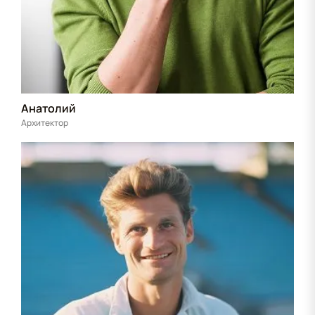
Анатолий
Архитектор