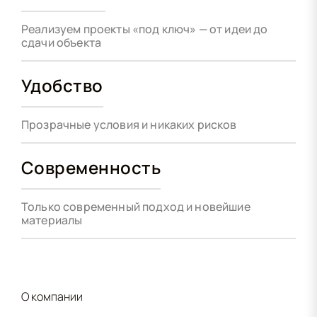
Реализуем проекты «под ключ» — от идеи до
сдачи объекта
Удобство
Прозрачные условия и никаких рисков
Современность
Только современный подход и новейшие
материалы
О компании