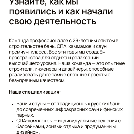
Узнайте, как мы
появились и как начали
свою деятельность
Команда профессионалов с 29-летним опытом в
строительстве бань, СПА, хаммамов и саун
премиум-класса. Все эти годы мы создаём
пространства для отдыха и релаксации
высочайшего уровня. Наша команда — это опытные
строители, инженеры и дизайнеры, способные
реализовать даже самые сложные проекты с
безупречным качеством.
Наша специализация:
Бани и сауны — от традиционных русских бань
до современных инфракрасных саун и финских
парных.
СПА-комплексы — индивидуальные решения с
бассейнами, зонами отдыха и продуманным
дизайном.