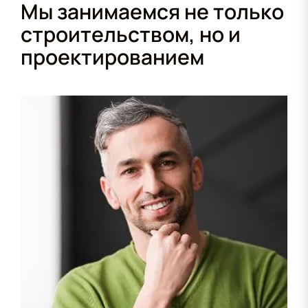
Мы занимаемся не только
строительством, но и
проектированием