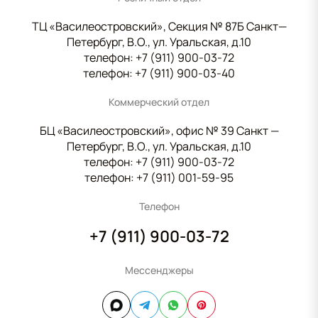
ТЦ «Василеостровский», Секция № 87Б Санкт—
Петербург, В.О., ул. Уральская, д.10
телефон:
+7 (911) 900-03-72
телефон:
+7 (911) 900-03-40
Коммерческий отдел
БЦ «Василеостровский», офис № 39 Санкт —
Петербург, В.О., ул. Уральская, д.10
телефон:
+7 (911) 900-03-72
телефон:
+7 (911) 001-59-95
Телефон
+7 (911) 900-03-72
Мессенджеры