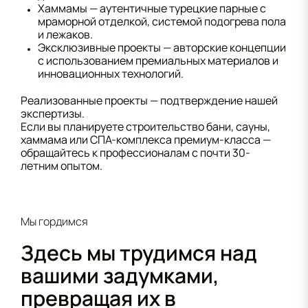
Хаммамы — аутентичные турецкие парные с
мраморной отделкой, системой подогрева пола
и лежаков.
Эксклюзивные проекты — авторские концепции
с использованием премиальных материалов и
инновационных технологий.
Реализованные проекты — подтверждение нашей
экспертизы.
Если вы планируете строительство бани, сауны,
хаммама или СПА-комплекса премиум-класса —
обращайтесь к профессионалам с почти 30-
летним опытом.
Мы гордимся
Здесь мы трудимся над
вашими задумками,
превращая их в