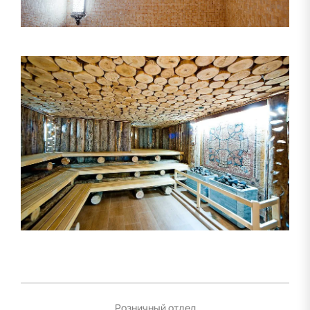
Розничный отдел