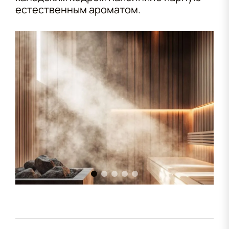
естественным ароматом.