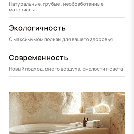
Натуральные, грубые , необработанные
материалы
Экологичность
С максимумом пользы для вашего здоровья
Современность
Новый подход, много воздуха, смелости и света