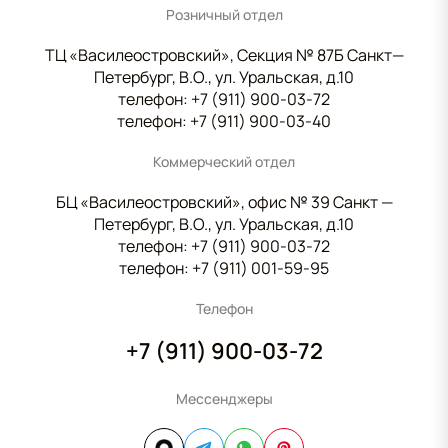
Розничный отдел
ТЦ «Василеостровский», Секция № 87Б Санкт—
Петербург, В.О., ул. Уральская, д.10
телефон:
+7 (911) 900-03-72
телефон:
+7 (911) 900-03-40
Коммерческий отдел
БЦ «Василеостровский», офис № 39 Санкт —
Петербург, В.О., ул. Уральская, д.10
телефон:
+7 (911) 900-03-72
телефон:
+7 (911) 001-59-95
Телефон
+7 (911) 900-03-72
Мессенджеры