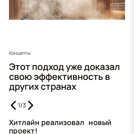
Концепты
Этот подход уже доказал
свою эффективность в
других странах
1
/
3
Хитлайн реализовал новый
проект!