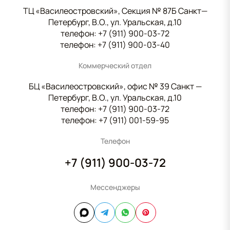
ТЦ «Василеостровский», Секция № 87Б Санкт—
Петербург, В.О., ул. Уральская, д.10
телефон:
+7 (911) 900-03-72
телефон:
+7 (911) 900-03-40
Коммерческий отдел
БЦ «Василеостровский», офис № 39 Санкт —
Петербург, В.О., ул. Уральская, д.10
телефон:
+7 (911) 900-03-72
телефон:
+7 (911) 001-59-95
Телефон
+7 (911) 900-03-72
Мессенджеры