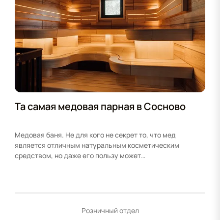
Та самая медовая парная в Сосново
Медовая баня. Не для кого не секрет то, что мед
является отличным натуральным косметическим
средством, но даже его пользу может…
Розничный отдел