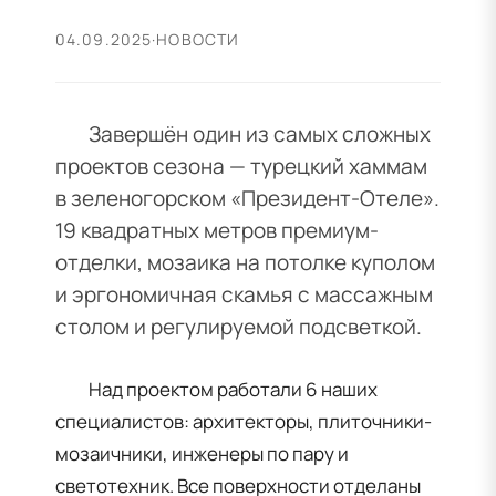
04.09.2025
·
НОВОСТИ
Завершён один из самых сложных
проектов сезона — турецкий хаммам
в зеленогорском «Президент-Отеле».
19 квадратных метров премиум-
отделки, мозаика на потолке куполом
и эргономичная скамья с массажным
столом и регулируемой подсветкой.
Над проектом работали 6 наших
специалистов: архитекторы, плиточники-
мозаичники, инженеры по пару и
светотехник. Все поверхности отделаны