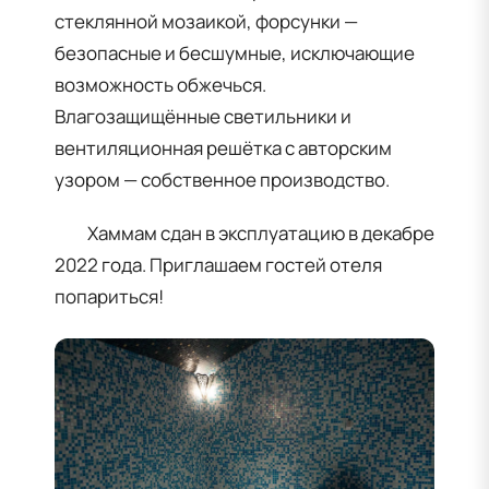
стеклянной мозаикой, форсунки —
безопасные и бесшумные, исключающие
возможность обжечься.
Влагозащищённые светильники и
вентиляционная решётка с авторским
узором — собственное производство.
Хаммам сдан в эксплуатацию в декабре
2022 года. Приглашаем гостей отеля
попариться!