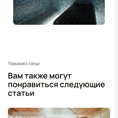
Похожие статьи
Вам также могут
понравиться следующие
статьи
Вдохновение