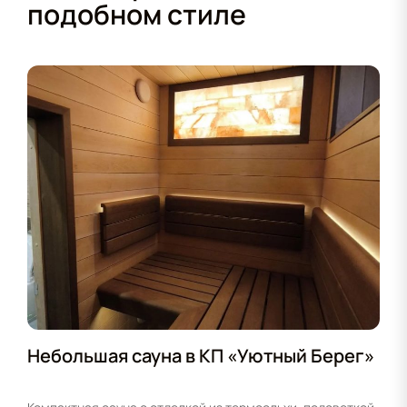
подобном стиле
Небольшая сауна в КП «Уютный Берег»