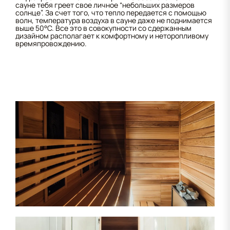
сауне тебя греет свое личное “небольших размеров
солнце”. За счет того, что тепло передается с помощью
волн, температура воздуха в сауне даже не поднимается
выше 50°С. Все это в совокупности со сдержанным
дизайном располагает к комфортному и неторопливому
времяпровождению.