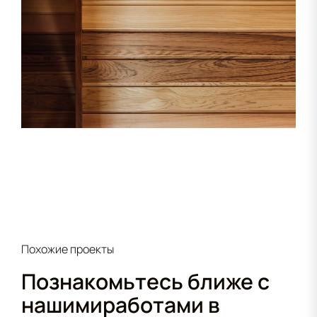
Похожие проекты
Познакомьтесь ближе с
нашими
работами в