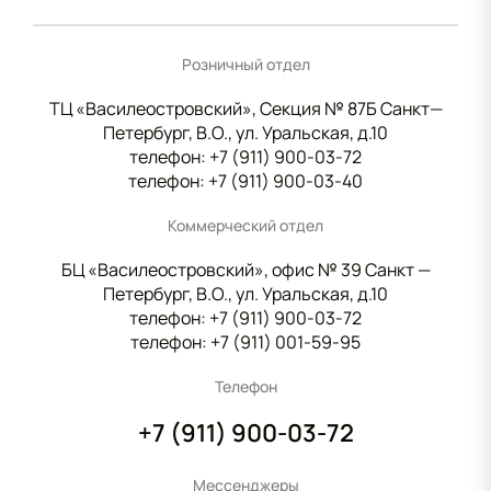
Розничный отдел
ТЦ «Василеостровский», Секция № 87Б Санкт—
Петербург, В.О., ул. Уральская, д.10
телефон:
+7 (911) 900-03-72
телефон:
+7 (911) 900-03-40
Коммерческий отдел
БЦ «Василеостровский», офис № 39 Санкт —
Петербург, В.О., ул. Уральская, д.10
телефон:
+7 (911) 900-03-72
телефон:
+7 (911) 001-59-95
Телефон
+7 (911) 900-03-72
Мессенджеры