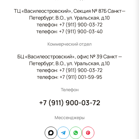
ТЦ «Василеостровский», Секция № 87Б Санкт—
Петербург, В.О., ул. Уральская, д.10
телефон:
+7 (911) 900-03-72
телефон:
+7 (911) 900-03-40
Коммерческий отдел
БЦ «Василеостровский», офис № 39 Санкт —
Петербург, В.О., ул. Уральская, д.10
телефон:
+7 (911) 900-03-72
телефон:
+7 (911) 001-59-95
Телефон
+7 (911) 900-03-72
Мессенджеры