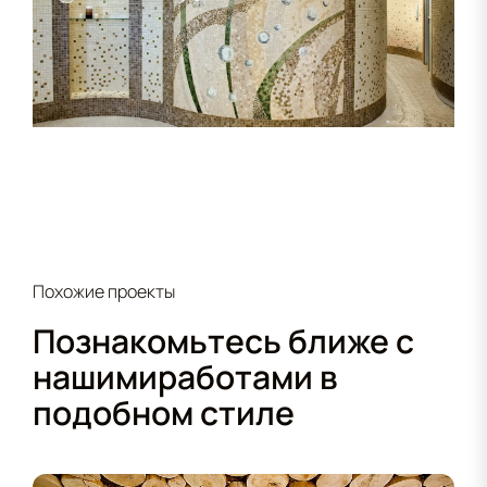
Похожие проекты
Познакомьтесь ближе с
нашими
работами в
подобном стиле