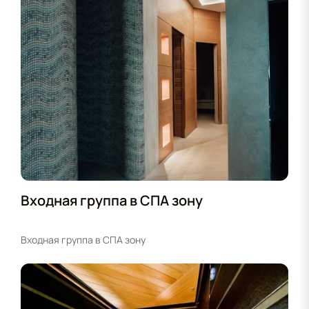
бесперебойную работу комплекса.
Входная группа в СПА зону
Входная группа в СПА зону