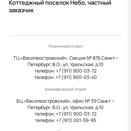
Коттеджный поселок Небо, частный
заказчик
Розничный отдел
ТЦ «Василеостровский», Секция № 87Б Санкт—
Петербург, В.О., ул. Уральская, д.10
телефон:
+7 (911) 900-03-72
телефон:
+7 (911) 900-03-40
Коммерческий отдел
БЦ «Василеостровский», офис № 39 Санкт —
Петербург, В.О., ул. Уральская, д.10
телефон:
+7 (911) 900-03-72
телефон:
+7 (911) 001-59-95