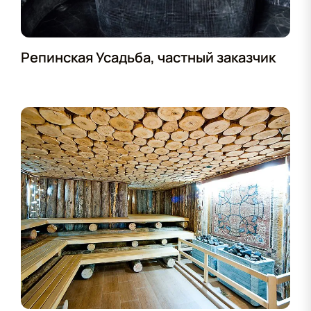
Репинская Усадьба, частный заказчик