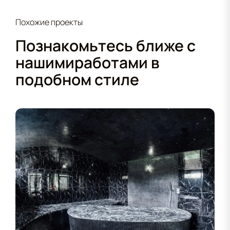
Похожие проекты
Познакомьтесь ближе с
нашими
работами в
подобном стиле