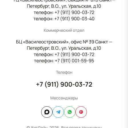
Петербург, В.О., ул. Уральская, д.10
телефон:
+7 (911) 900-03-72
телефон:
+7 (911) 900-03-40
Коммерческий отдел
БЦ «Василеостровский», офис № 39 Санкт —
Петербург, В.О., ул. Уральская, д.10
телефон:
+7 (911) 900-03-72
телефон:
+7 (911) 001-59-95
Телефон
+7 (911) 900-03-72
Мессенджеры
© ХитЛайн, 2026. Все права защищены