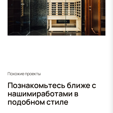
Похожие проекты
Познакомьтесь ближе с
нашими
работами в
подобном стиле