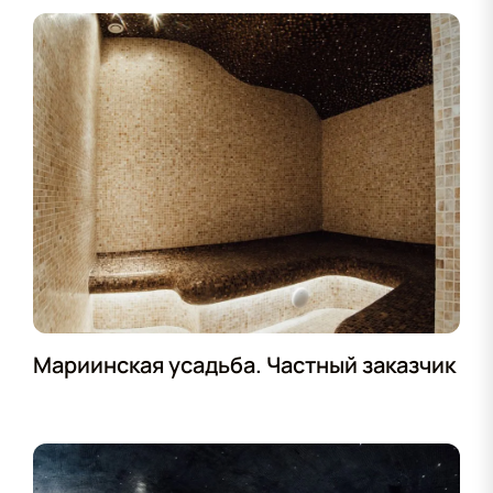
Мариинская усадьба. Частный заказчик